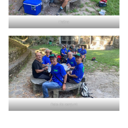
L’altra
Foto de conjunt