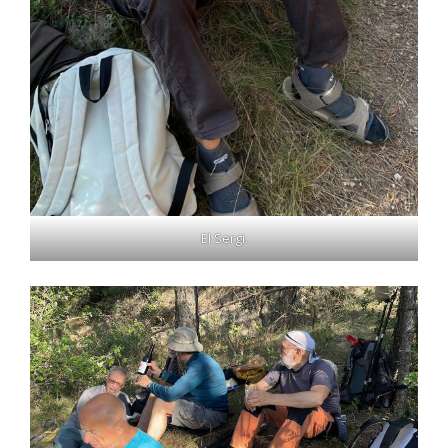
El Sergi.