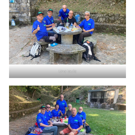
Una taula