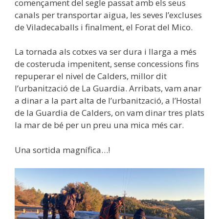
començament del segle passat amb els seus
canals per transportar aigua, les seves l’excluses
de Viladecaballs i finalment, el Forat del Mico.
La tornada als cotxes va ser dura i llarga a més
de costeruda impenitent, sense concessions fins
repuperar el nivel de Calders, millor dit
l’urbanització de La Guardia. Arribats, vam anar
a dinar a la part alta de l’urbanització, a l’Hostal
de la Guardia de Calders, on vam dinar tres plats
la mar de bé per un preu una mica més car.
Una sortida magnífica…!