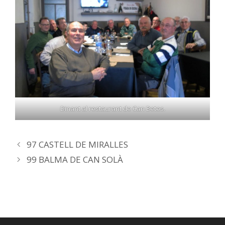
Dinant al restaurant de Can Betes.
97 CASTELL DE MIRALLES
99 BALMA DE CAN SOLÀ